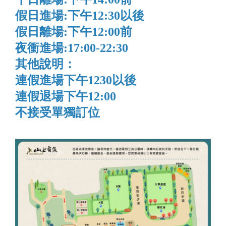
假日進場:下午12:30以後
假日離場:下午12:00前
夜衝進場:17:00-22:30
其他說明：
連假進場下午1230以後
連假退場下午12:00
不接受單獨訂位