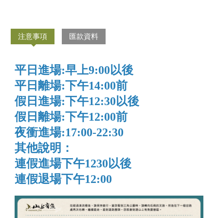
注意事項
匯款資料
平日進場:早上9:00以後
平日離場:下午14:00前
假日進場:下午12:30以後
假日離場:下午12:00前
夜衝進場:17:00-22:30
其他說明：
連假進場下午1230以後
連假退場下午12:00