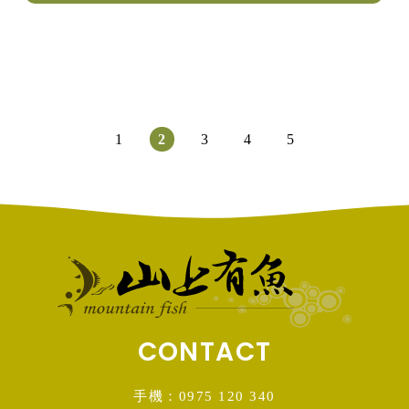
1
2
3
4
5
CONTACT
手機：0975 120 340