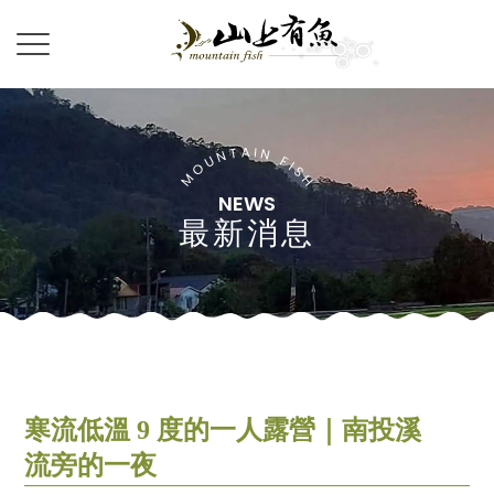
最新消息
寒流低溫 9 度的一人露營｜南投溪
流旁的一夜