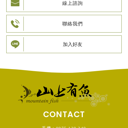
線上諮詢
聯絡我們
加入好友
CONTACT